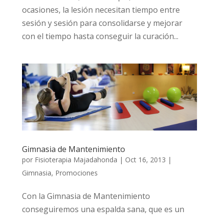
ocasiones, la lesión necesitan tiempo entre
sesión y sesión para consolidarse y mejorar
con el tiempo hasta conseguir la curación...
Gimnasia de Mantenimiento
por
Fisioterapia Majadahonda
|
Oct 16, 2013
|
Gimnasia
,
Promociones
Con la Gimnasia de Mantenimiento
conseguiremos una espalda sana, que es un