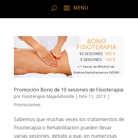
Promoción Bono de 10 sesiones de Fisioterapia
por
Fisioterapia Majadahonda
|
Nov 11, 2013
|
Promociones
Sabemos que muchas veces los tratamientos de
Fisioterapia o Rehabilitación pueden llevar
varias sesiones, debido a que, en numerosas