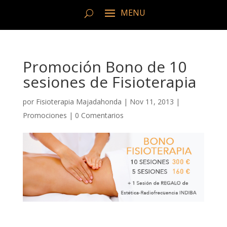
Promoción Bono de 10
sesiones de Fisioterapia
por
Fisioterapia Majadahonda
|
Nov 11, 2013
|
Promociones
|
0 Comentarios