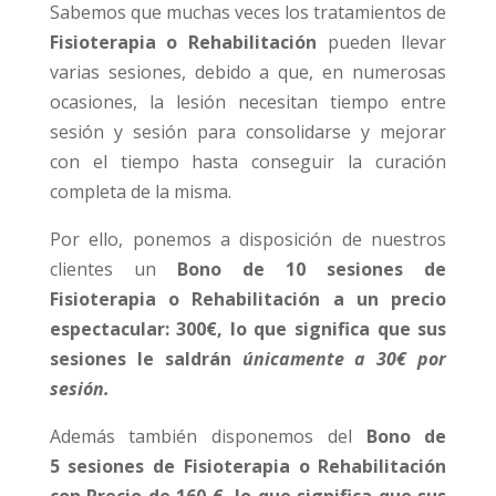
Sabemos que muchas veces los tratamientos de
Fisioterapia o Rehabilitación
pueden llevar
varias sesiones, debido a que, en numerosas
ocasiones, la lesión necesitan tiempo entre
sesión y sesión para consolidarse y mejorar
con el tiempo hasta conseguir la curación
completa de la misma.
Por ello, ponemos a disposición de nuestros
clientes un
Bono de 10 sesiones de
Fisioterapia o Rehabilitación a un precio
espectacular: 300€, lo que significa que sus
sesiones le saldrán
únicamente a 30€ por
sesión.
Además también disponemos del
Bono de
5 sesiones de Fisioterapia o Rehabilitación