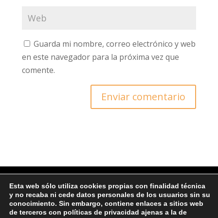
Guarda mi nombre, correo electrónico y web
en este navegador para la próxima vez que
comente.
Esta web sólo utiliza cookies propias con finalidad técnica
y no recaba ni cede datos personales de los usuarios sin su
© Copyright 2022 CFM
conocimiento. Sin embargo, contiene enlaces a sitios web
de terceros con políticas de privacidad ajenas a la de