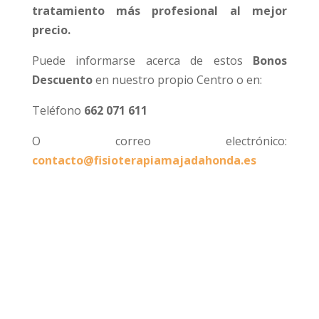
tratamiento más profesional al mejor
precio.
Puede informarse acerca de estos
Bonos
Descuento
en nuestro propio Centro o en:
Teléfono
662 071 611
O correo electrónico:
contacto@fisioterapiamajadahonda.es