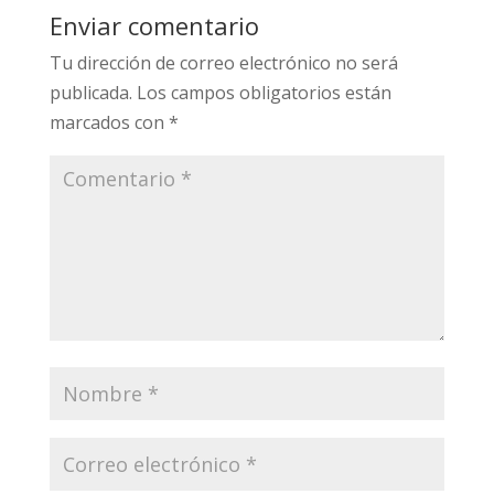
Enviar comentario
Tu dirección de correo electrónico no será
publicada.
Los campos obligatorios están
marcados con
*