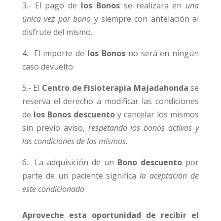
3.- El pago de
los Bonos
se realizara en
una
única vez por bono
y siempre con antelación al
disfrute del mismo.
4.- El importe de
los Bonos
no será en ningún
caso devuelto.
5.- El
Centro de Fisioterapia Majadahonda
se
reserva el derecho a modificar las condiciones
de
los Bonos descuento
y cancelar los mismos
sin previo aviso,
respetando los bonos activos y
las condiciones de los mismos
.
6.- La adquisición de un
Bono descuento
por
parte de un paciente significa
la aceptación de
este condicionado
.
Aproveche esta oportunidad de recibir el