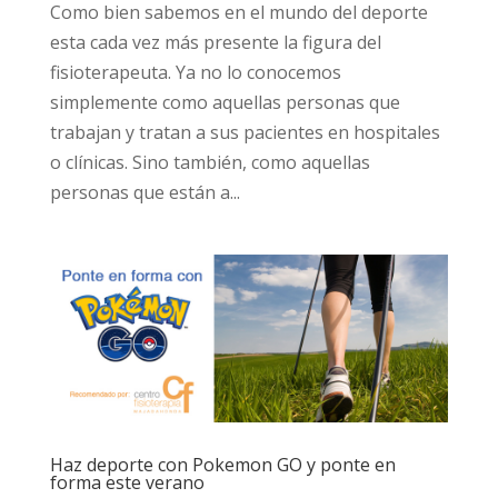
Como bien sabemos en el mundo del deporte
esta cada vez más presente la figura del
fisioterapeuta. Ya no lo conocemos
simplemente como aquellas personas que
trabajan y tratan a sus pacientes en hospitales
o clínicas. Sino también, como aquellas
personas que están a...
Haz deporte con Pokemon GO y ponte en
forma este verano