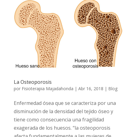
La Osteoporosis
por
Fisioterapia Majadahonda
|
Abr 16, 2018
|
Blog
Enfermedad ósea que se caracteriza por una
disminución de la densidad del tejido óseo y
tiene como consecuencia una fragilidad
exagerada de los huesos. “la osteoporosis
afecta fundamentalmente a las mujeres de