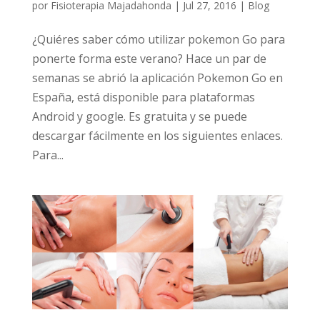
por
Fisioterapia Majadahonda
|
Jul 27, 2016
|
Blog
¿Quiéres saber cómo utilizar pokemon Go para
ponerte forma este verano? Hace un par de
semanas se abrió la aplicación Pokemon Go en
España, está disponible para plataformas
Android y google. Es gratuita y se puede
descargar fácilmente en los siguientes enlaces.
Para...