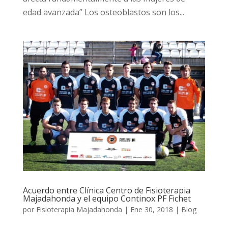
edad avanzada” Los osteoblastos son los...
Acuerdo entre Clínica Centro de Fisioterapia
Majadahonda y el equipo Continox PF Fichet
por
Fisioterapia Majadahonda
|
Ene 30, 2018
|
Blog