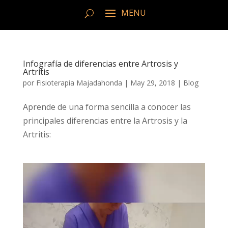
Infografía de diferencias entre Artrosis y
Artritis
por
Fisioterapia Majadahonda
|
May 29, 2018
|
Blog
Aprende de una forma sencilla a conocer las
principales diferencias entre la Artrosis y la
Artritis:
Reproductor
de
vídeo