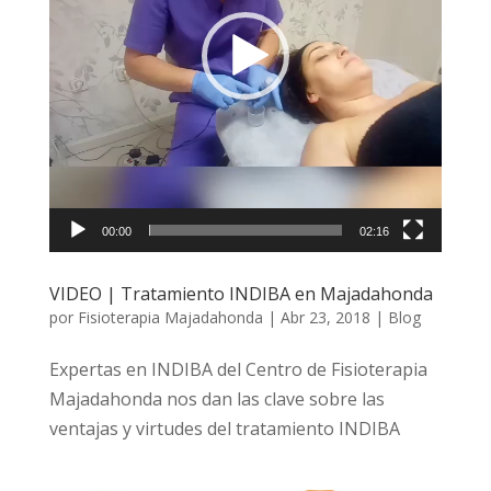
00:00
02:16
VIDEO | Tratamiento INDIBA en Majadahonda
por
Fisioterapia Majadahonda
|
Abr 23, 2018
|
Blog
Expertas en INDIBA del Centro de Fisioterapia
Majadahonda nos dan las clave sobre las
ventajas y virtudes del tratamiento INDIBA