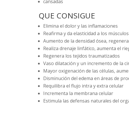
cansadas
QUE CONSIGUE
Elimina el dolor y las inflamaciones
Reafirma y da elasticidad a los músculos
Aumento de la densidad ósea, regenera 
Realiza drenaje linfático, aumenta el r
Regenera los tejidos traumatizados
Vaso dilatación y un incremento de la ci
Mayor oxigenación de las células, aumen
Disminución del edema en áreas de pro
Requilibra el flujo intra y extra celular
Incrementa la membrana celular
Estimula las defensas naturales del or