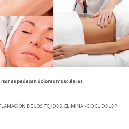
personas padecen dolores musculares
NFLAMACIÓN DE LOS TEJIDOS, ELIMINANDO EL DOLOR