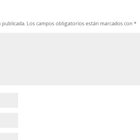
 publicada.
Los campos obligatorios están marcados con
*