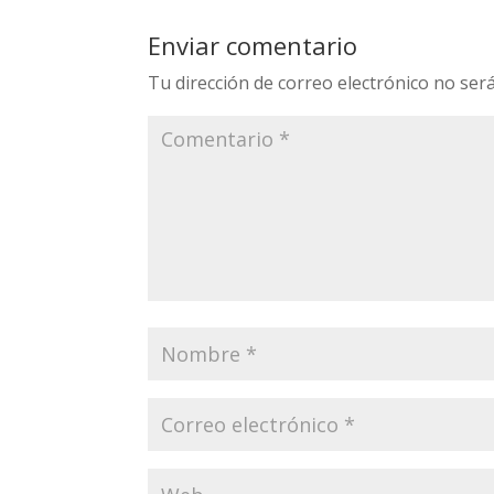
Enviar comentario
Tu dirección de correo electrónico no será