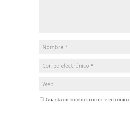
Guarda mi nombre, correo electrónico