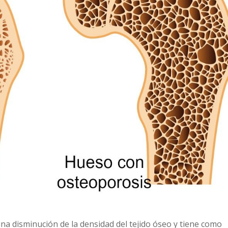
na disminución de la densidad del tejido óseo y tiene como