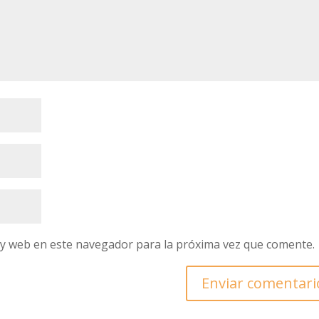
 y web en este navegador para la próxima vez que comente.