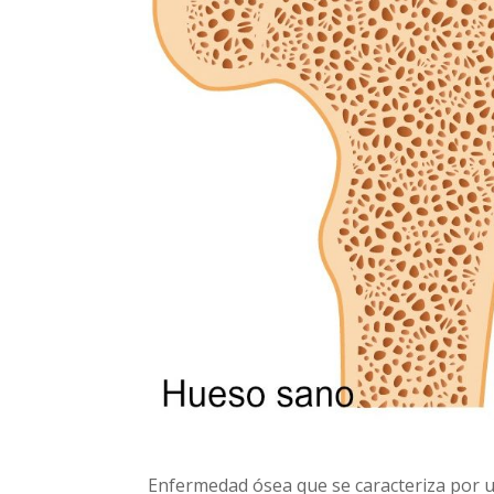
Enfermedad ósea que se caracteriza por u