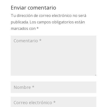
Enviar comentario
Tu dirección de correo electrónico no será
publicada.
Los campos obligatorios están
marcados con
*