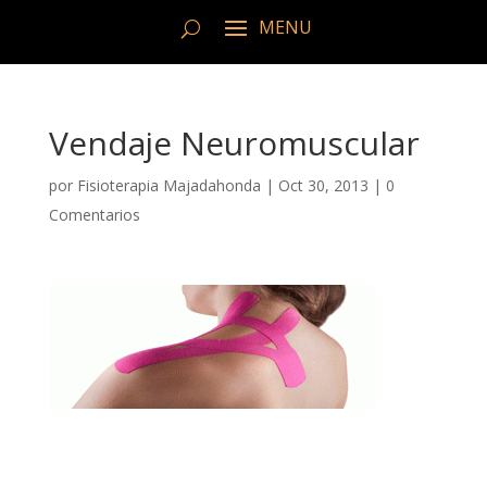
Vendaje Neuromuscular
por
Fisioterapia Majadahonda
|
Oct 30, 2013
|
0
Comentarios