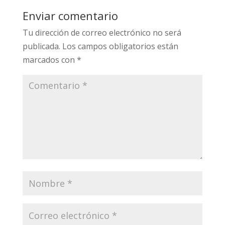
Enviar comentario
Tu dirección de correo electrónico no será
publicada.
Los campos obligatorios están
marcados con
*