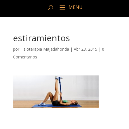
estiramientos
por
Fisioterapia Majadahonda
|
Abr 23, 2015
|
0
Comentarios