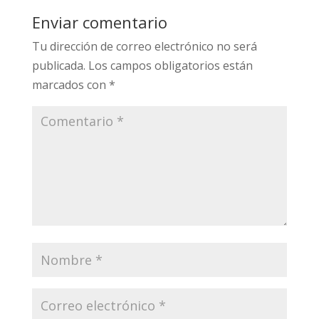
Enviar comentario
Tu dirección de correo electrónico no será
publicada.
Los campos obligatorios están
marcados con
*