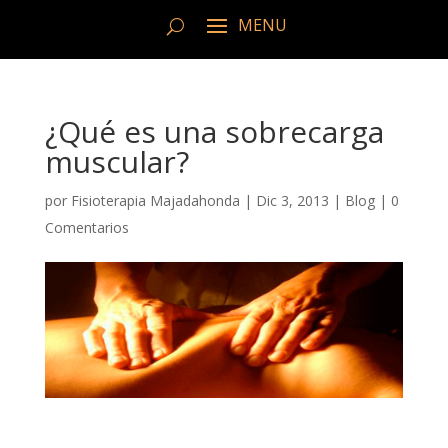
¿Qué es una sobrecarga
muscular?
por
Fisioterapia Majadahonda
|
Dic 3, 2013
|
Blog
|
0
Comentarios