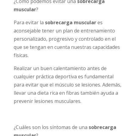
¿Cómo podemos evitar una
sobrecarga
muscular
?
Para evitar la
sobrecarga muscular
es
aconsejable tener un plan de entrenamiento
personalizado, progresivo y controlado en el
que se tengan en cuenta nuestras capacidades
físicas.
Realizar un buen calentamiento antes de
cualquier práctica deportiva es fundamental
para evitar que el músculo se lesiones. Además,
llevar una dieta rica en fibras también ayuda a
prevenir lesiones musculares.
¿Cuáles son los síntomas de una
sobrecarga
muscular
?