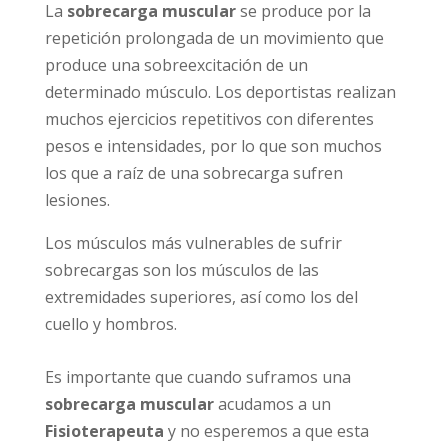
La
sobrecarga muscular
se produce por la
repetición prolongada de un movimiento que
produce una sobreexcitación de un
determinado músculo. Los deportistas realizan
muchos ejercicios repetitivos con diferentes
pesos e intensidades, por lo que son muchos
los que a raíz de una sobrecarga sufren
lesiones.
Los músculos más vulnerables de sufrir
sobrecargas son los músculos de las
extremidades superiores, así como los del
cuello y hombros.
Es importante que cuando suframos una
sobrecarga muscular
acudamos a un
Fisioterapeuta
y no esperemos a que esta