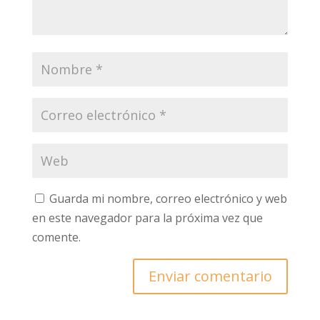
Guarda mi nombre, correo electrónico y web
en este navegador para la próxima vez que
comente.