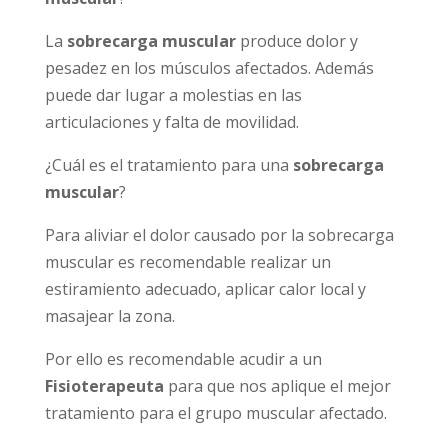
La
sobrecarga muscular
produce dolor y
pesadez en los músculos afectados. Además
puede dar lugar a molestias en las
articulaciones y falta de movilidad.
¿Cuál es el tratamiento para una
sobrecarga
muscular
?
Para aliviar el dolor causado por la sobrecarga
muscular es recomendable realizar un
estiramiento adecuado, aplicar calor local y
masajear la zona.
Por ello es recomendable acudir a un
Fisioterapeuta
para que nos aplique el mejor
tratamiento para el grupo muscular afectado.