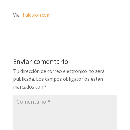
Vía:
Tulesion.com
Enviar comentario
Tu dirección de correo electrónico no será
publicada.
Los campos obligatorios están
marcados con
*