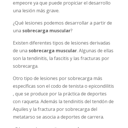
empeore ya que puede propiciar el desarrollo
una lesión más grave.
¿Qué lesiones podemos desarrollar a partir de
una
sobrecarga muscular
?
Existen diferentes tipos de lesiones derivadas
de una
sobrecarga muscular
. Algunas de ellas
son la tendinitis, la fascitis y las fracturas por
sobrecarga.
Otro tipo de lesiones por sobrecarga más
específicas son el codo de tenista o epicondilitis
, que se produce por la práctica de deportes
con raqueta. Además la tendinitis del tendón de
Aquiles y la fractura por sobrecarga del
metatarso se asocia a deportes de carrera.