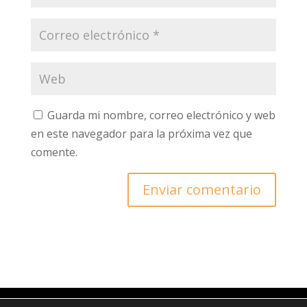
Guarda mi nombre, correo electrónico y web
en este navegador para la próxima vez que
comente.