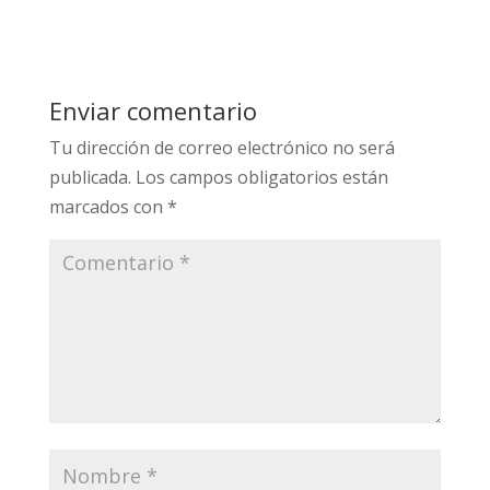
Enviar comentario
Tu dirección de correo electrónico no será
publicada.
Los campos obligatorios están
marcados con
*