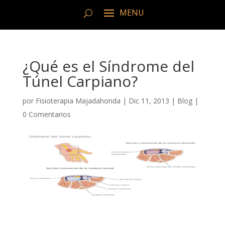
¿Qué es el Síndrome del
Túnel Carpiano?
por
Fisioterapia Majadahonda
|
Dic 11, 2013
|
Blog
|
0 Comentarios