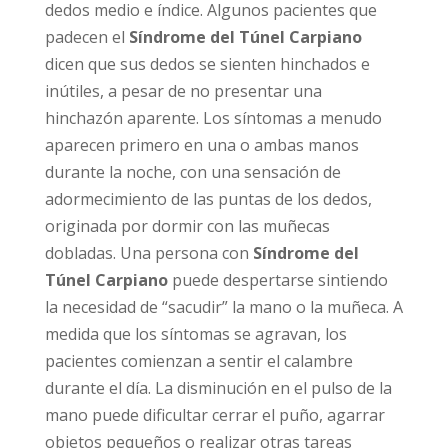
dedos medio e índice. Algunos pacientes que
padecen el
Síndrome del Túnel Carpiano
dicen que sus dedos se sienten hinchados e
inútiles, a pesar de no presentar una
hinchazón aparente. Los síntomas a menudo
aparecen primero en una o ambas manos
durante la noche, con una sensación de
adormecimiento de las puntas de los dedos,
originada por dormir con las muñecas
dobladas. Una persona con
Síndrome del
Túnel Carpiano
puede despertarse sintiendo
la necesidad de “sacudir” la mano o la muñeca. A
medida que los síntomas se agravan, los
pacientes comienzan a sentir el calambre
durante el día. La disminución en el pulso de la
mano puede dificultar cerrar el puño, agarrar
objetos pequeños o realizar otras tareas