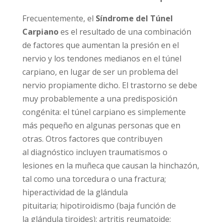
Frecuentemente, el
Síndrome del Túnel
Carpiano
es el resultado de una combinación
de factores que aumentan la presión en el
nervio y los tendones medianos en el túnel
carpiano, en lugar de ser un problema del
nervio propiamente dicho. El trastorno se debe
muy probablemente a una predisposición
congénita: el túnel carpiano es simplemente
más pequeño en algunas personas que en
otras. Otros factores que contribuyen
al diagnóstico incluyen traumatismos o
lesiones en la muñeca que causan la hinchazón,
tal como una torcedura o una fractura;
hiperactividad de la glándula
pituitaria; hipotiroidismo (baja función de
la glándula tiroides); artritis reumatoide;