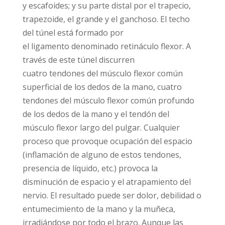
y escafoides; y su parte distal por el trapecio,
trapezoide, el grande y el ganchoso. El techo
del túnel está formado por
el ligamento denominado retináculo flexor. A
través de este túnel discurren
cuatro tendones del músculo flexor común
superficial de los dedos de la mano, cuatro
tendones del músculo flexor común profundo
de los dedos de la mano y el tendón del
músculo flexor largo del pulgar. Cualquier
proceso que provoque ocupación del espacio
(inflamación de alguno de estos tendones,
presencia de líquido, etc.) provoca la
disminución de espacio y el atrapamiento del
nervio. El resultado puede ser dolor, debilidad o
entumecimiento de la mano y la muñeca,
irradiándose por todo el brazo. Aunque las