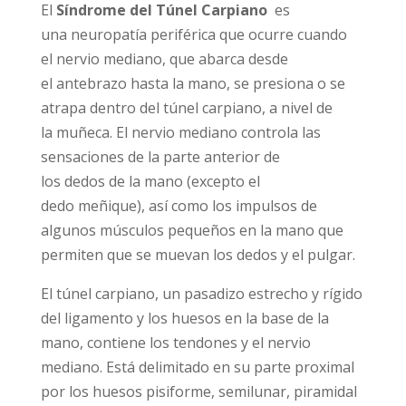
El
Síndrome del Túnel Carpiano
es
una neuropatía periférica que ocurre cuando
el nervio mediano, que abarca desde
el antebrazo hasta la mano, se presiona o se
atrapa dentro del túnel carpiano, a nivel de
la muñeca. El nervio mediano controla las
sensaciones de la parte anterior de
los dedos de la mano (excepto el
dedo meñique), así como los impulsos de
algunos músculos pequeños en la mano que
permiten que se muevan los dedos y el pulgar.
El túnel carpiano, un pasadizo estrecho y rígido
del ligamento y los huesos en la base de la
mano, contiene los tendones y el nervio
mediano. Está delimitado en su parte proximal
por los huesos pisiforme, semilunar, piramidal