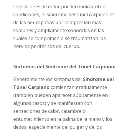
sensaciones de dolor pueden indicar otras
condiciones, el síndrome del túnel carpiano es
de las neuropatías por compresión más
comunes y ampliamente conocidas en las
cuales se comprimen o se traumatizan los
nervios periféricos del cuerpo.
Síntomas del Síndrome del Túnel Carpiano:
Generalmente los síntomas del
Síndrome del
Túnel Carpiano
comienzan gradualmente
(también pueden aparecer súbitamente en
algunos casos) y se manifiestan con
sensaciones de calor, calambre o
entumecimiento en la palma de la mano y los
dedos, especialmente del pulgar y de los