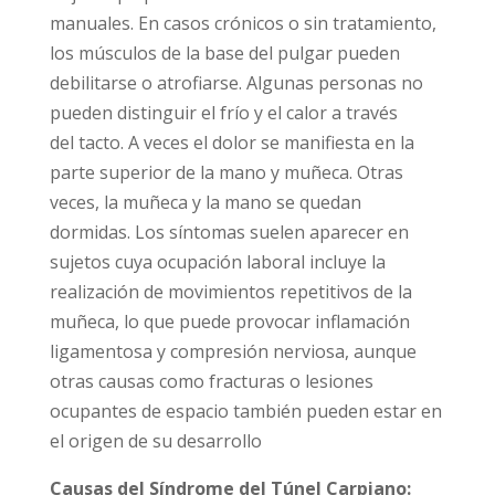
manuales. En casos crónicos o sin tratamiento,
los músculos de la base del pulgar pueden
debilitarse o atrofiarse. Algunas personas no
pueden distinguir el frío y el calor a través
del tacto. A veces el dolor se manifiesta en la
parte superior de la mano y muñeca. Otras
veces, la muñeca y la mano se quedan
dormidas. Los síntomas suelen aparecer en
sujetos cuya ocupación laboral incluye la
realización de movimientos repetitivos de la
muñeca, lo que puede provocar inflamación
ligamentosa y compresión nerviosa, aunque
otras causas como fracturas o lesiones
ocupantes de espacio también pueden estar en
el origen de su desarrollo
Causas del Síndrome del Túnel Carpiano: