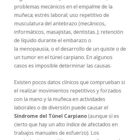
problemas mecánicos en el empalme de la
muñeca; estrés laboral; uso repetitivo de
musculatura del antebrazo (mecánicos,
informáticos, masajistas, dentistas..); retención
de líquido durante el embarazo o
la menopausia, o el desarrollo de un quiste o de
un tumor en el túnel carpiano. En algunos
casos es imposible determinar las causas.
Existen pocos datos clínicos que comprueban si
el realizar movimientos repetitivos y forzados
con la mano y la muñeca en actividades
laborales o de diversión puede causar el
Síndrome del Túnel Carpiano
(aunque sí es
cierto que hay un alto índice de afectados en
trabajos manuales de esfuerzo). Los