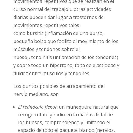
movimientos repetitivos que se realizan en el
curso normal del trabajo u otras actividades
diarias pueden dar lugar a trastornos de
movimientos repetitivos tales
como bursitis (inflamación de una bursa,
pequeña bolsa que facilita el movimiento de los
músculos y tendones sobre el
hueso), tendinitis (inflamación de los tendones)
y sobre todo un hipertono, falta de elasticidad y
fluidez entre músculos y tendones
Los puntos posibles de atrapamiento del
nervio mediano, son:
El retináculo flexor
: un muñequera natural que
recoge cúbito y radio en la diáfisis distal de
los huesos, comprendiendo y limitando el
espacio de todo el paquete blando (nervios,