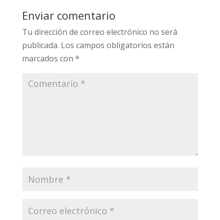
Enviar comentario
Tu dirección de correo electrónico no será
publicada.
Los campos obligatorios están
marcados con
*