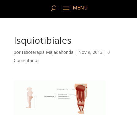
Isquiotibiales
por
Fisioterapia Majadahonda
|
Nov 9, 2013
|
0
Comentarios