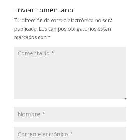
Enviar comentario
Tu dirección de correo electrónico no será
publicada.
Los campos obligatorios están
marcados con
*