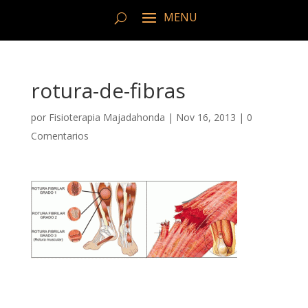
rotura-de-fibras
por
Fisioterapia Majadahonda
|
Nov 16, 2013
|
0
Comentarios