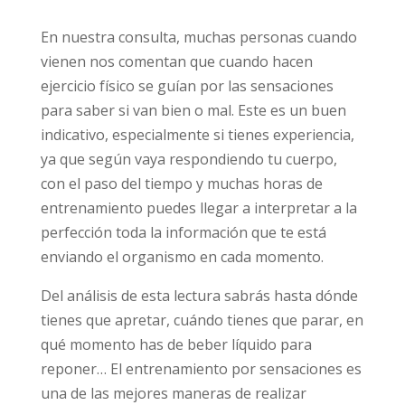
En nuestra consulta, muchas personas cuando
vienen nos comentan que cuando hacen
ejercicio físico se guían por las sensaciones
para saber si van bien o mal. Este es un buen
indicativo, especialmente si tienes experiencia,
ya que según vaya respondiendo tu cuerpo,
con el paso del tiempo y muchas horas de
entrenamiento puedes llegar a interpretar a la
perfección toda la información que te está
enviando el organismo en cada momento.
Del análisis de esta lectura sabrás hasta dónde
tienes que apretar, cuándo tienes que parar, en
qué momento has de beber líquido para
reponer… El entrenamiento por sensaciones es
una de las mejores maneras de realizar