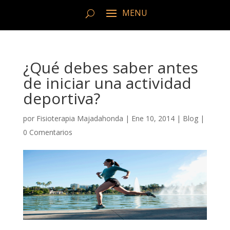
¿Qué debes saber antes
de iniciar una actividad
deportiva?
por
Fisioterapia Majadahonda
|
Ene 10, 2014
|
Blog
|
0 Comentarios