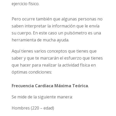
ejercicio físico.
Pero ocurre también que algunas personas no
saben interpretar la información que le envía
su cuerpo. En este caso un pulsómetro es una
herramienta de mucha ayuda.
Aquí tienes varios conceptos que tienes que
saber y que te marcarán el esfuerzo que tienes
que hacer para realizar la actividad física en
óptimas condiciones:
Frecuencia Cardíaca Máxima Teórica
.
Se mide de la siguiente manera:
Hombres (220 – edad)