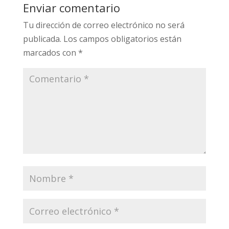
Enviar comentario
Tu dirección de correo electrónico no será
publicada.
Los campos obligatorios están
marcados con
*