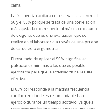
cama.
La frecuencia cardíaca de reserva oscila entre el
50 y el 85% porque se trata de una correlación
más ajustada con respecto al máximo consumo
de oxígeno, que es una evaluación que se
realiza en el laboratorio a través de una prueba
de esfuerzo o ergometría.
El resultado de aplicar el 50%, significa las
pulsaciones mínimas a las que es posible
ejercitarse para que la actividad física resulte
efectiva.
El 85% corresponde a la máxima frecuencia
cardíaca en donde es recomendable hacer
ejercicio durante un tiempo acotado, ya que si
traspasas ese límite puedes entrar a una zona