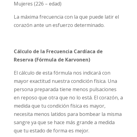
Mujeres (226 – edad)
La máxima frecuencia con la que puede latir el
corazón ante un esfuerzo determinado.
Cálculo de la Frecuencia Cardíaca de
Reserva (Fórmula de Karvonen)
El cálculo de esta fórmula nos indicará con
mayor exactitud nuestra condición física. Una
persona preparada tiene menos pulsaciones
en reposo que otra que no lo está. El corazón, a
medida que tu condición física es mayor,
necesita menos latidos para bombear la misma
sangre ya que se hace más grande a medida
que tu estado de forma es mejor.