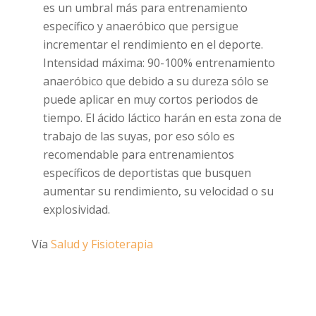
es un umbral más para entrenamiento
específico y anaeróbico que persigue
incrementar el rendimiento en el deporte.
Intensidad máxima: 90-100% entrenamiento
anaeróbico que debido a su dureza sólo se
puede aplicar en muy cortos periodos de
tiempo. El ácido láctico harán en esta zona de
trabajo de las suyas, por eso sólo es
recomendable para entrenamientos
específicos de deportistas que busquen
aumentar su rendimiento, su velocidad o su
explosividad.
Vía
Salud y Fisioterapia