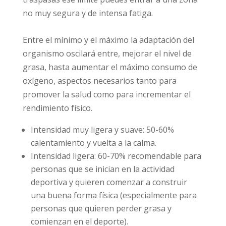
no muy segura y de intensa fatiga.
Entre el mínimo y el máximo la adaptación del
organismo oscilará entre, mejorar el nivel de
grasa, hasta aumentar el máximo consumo de
oxígeno, aspectos necesarios tanto para
promover la salud como para incrementar el
rendimiento físico.
Intensidad muy ligera y suave: 50-60%
calentamiento y vuelta a la calma.
Intensidad ligera: 60-70% recomendable para
personas que se inician en la actividad
deportiva y quieren comenzar a construir
una buena forma física (especialmente para
personas que quieren perder grasa y
comienzan en el deporte).