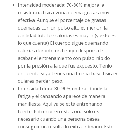
Intensidad moderada: 70-80% mejora la
resistencia física. zona quema grasas muy
efectiva. Aunque el porcentaje de grasas
quemadas con un pulso alto es menor, la
cantidad total de calorías es mayor (y esto es
lo que cuenta) El cuerpo sigue quemando
calorías durante un tiempo después de
acabar el entrenamiento con pulso rápido
por la presión a la que fue expuesto. Tenlo
en cuenta si ya tienes una buena base física y
quieres perder peso.
Intensidad dura: 80-90%,umbral donde la
fatiga y el cansancio aparece de manera
manifiesta. Aquí ya se está entrenando
fuerte. Entrenar en esta zona sólo es
necesario cuando una persona desea
conseguir un resultado extraordinario. Este