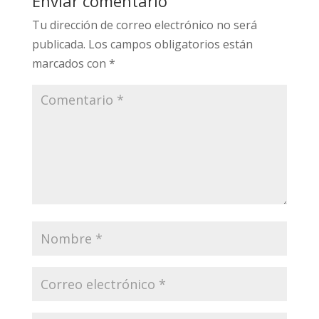
Enviar comentario
Tu dirección de correo electrónico no será
publicada.
Los campos obligatorios están
marcados con
*