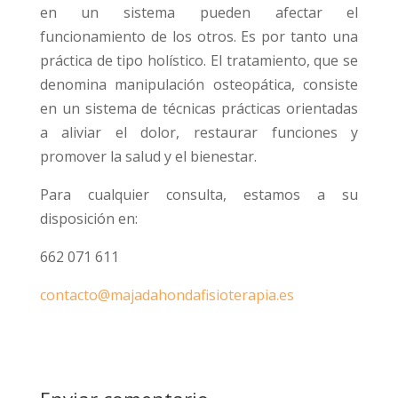
en un sistema pueden afectar el
funcionamiento de los otros. Es por tanto una
práctica de tipo holístico. El tratamiento, que se
denomina manipulación osteopática, consiste
en un sistema de técnicas prácticas orientadas
a aliviar el dolor, restaurar funciones y
promover la salud y el bienestar.
Para cualquier consulta, estamos a su
disposición en:
662 071 611
contacto@majadahondafisioterapia.es