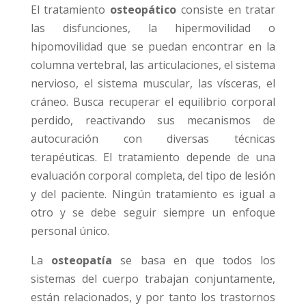
El tratamiento
osteopático
consiste en tratar
las disfunciones, la hipermovilidad o
hipomovilidad que se puedan encontrar en la
columna vertebral, las articulaciones, el sistema
nervioso, el sistema muscular, las vísceras, el
cráneo. Busca recuperar el equilibrio corporal
perdido, reactivando sus mecanismos de
autocuración con diversas técnicas
terapéuticas. El tratamiento depende de una
evaluación corporal completa, del tipo de lesión
y del paciente. Ningún tratamiento es igual a
otro y se debe seguir siempre un enfoque
personal único.
La
osteopatía
se basa en que todos los
sistemas del cuerpo trabajan conjuntamente,
están relacionados, y por tanto los trastornos