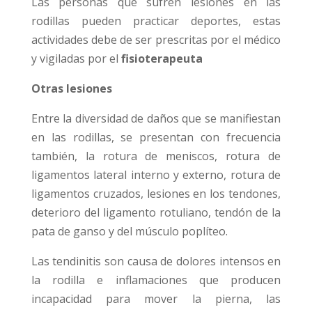
Las personas que sufren lesiones en las
rodillas pueden practicar deportes, estas
actividades debe de ser prescritas por el médico
y vigiladas por el
fisioterapeuta
Otras lesiones
Entre la diversidad de daños que se manifiestan
en las rodillas, se presentan con frecuencia
también, la rotura de meniscos, rotura de
ligamentos lateral interno y externo, rotura de
ligamentos cruzados, lesiones en los tendones,
deterioro del ligamento rotuliano, tendón de la
pata de ganso y del músculo poplíteo.
Las tendinitis son causa de dolores intensos en
la rodilla e inflamaciones que producen
incapacidad para mover la pierna, las