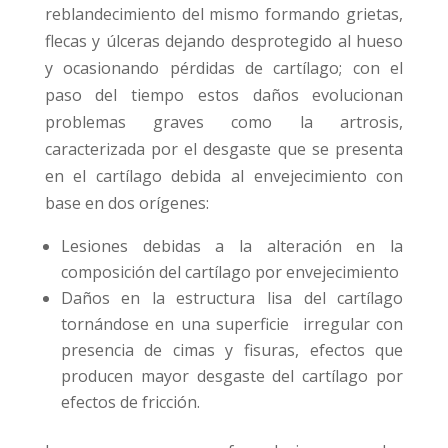
reblandecimiento del mismo formando grietas,
flecas y úlceras dejando desprotegido al hueso
y ocasionando pérdidas de cartílago; con el
paso del tiempo estos daños evolucionan
problemas graves como la artrosis,
caracterizada por el desgaste que se presenta
en el cartílago debida al envejecimiento con
base en dos orígenes:
Lesiones debidas a la alteración en la
composición del cartílago por envejecimiento
Daños en la estructura lisa del cartílago
tornándose en una superficie irregular con
presencia de cimas y fisuras, efectos que
producen mayor desgaste del cartílago por
efectos de fricción.