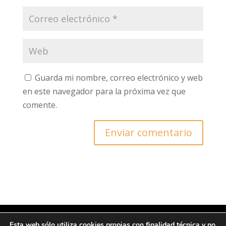
Guarda mi nombre, correo electrónico y web
en este navegador para la próxima vez que
comente.
Esta web sólo utiliza cookies propias con finalidad técnica y no