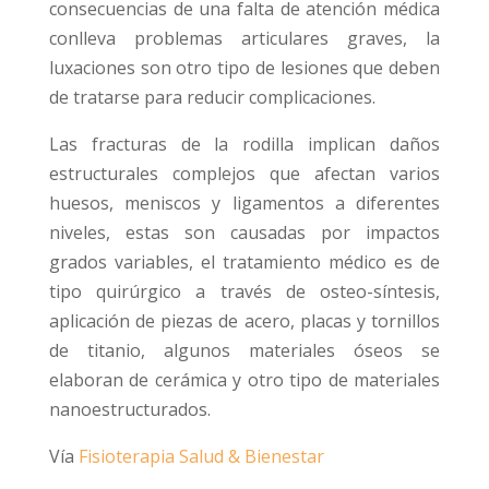
consecuencias de una falta de atención médica
conlleva problemas articulares graves, la
luxaciones son otro tipo de lesiones que deben
de tratarse para reducir complicaciones.
Las fracturas de la rodilla implican daños
estructurales complejos que afectan varios
huesos, meniscos y ligamentos a diferentes
niveles, estas son causadas por impactos
grados variables, el tratamiento médico es de
tipo quirúrgico a través de osteo-síntesis,
aplicación de piezas de acero, placas y tornillos
de titanio, algunos materiales óseos se
elaboran de cerámica y otro tipo de materiales
nanoestructurados.
Vía
Fisioterapia Salud & Bienestar