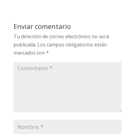
Enviar comentario
Tu dirección de correo electrónico no será
publicada.
Los campos obligatorios están
marcados con
*