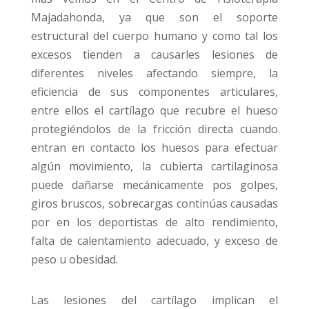
Majadahonda, ya que son el soporte
estructural del cuerpo humano y como tal los
excesos tienden a causarles lesiones de
diferentes niveles afectando siempre, la
eficiencia de sus componentes articulares,
entre ellos el cartílago que recubre el hueso
protegiéndolos de la fricción directa cuando
entran en contacto los huesos para efectuar
algún movimiento, la cubierta cartilaginosa
puede dañarse mecánicamente pos golpes,
giros bruscos, sobrecargas continúas causadas
por en los deportistas de alto rendimiento,
falta de calentamiento adecuado, y exceso de
peso u obesidad.
Las lesiones del cartílago implican el