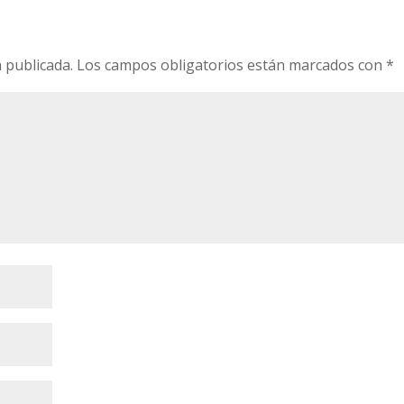
 publicada.
Los campos obligatorios están marcados con
*