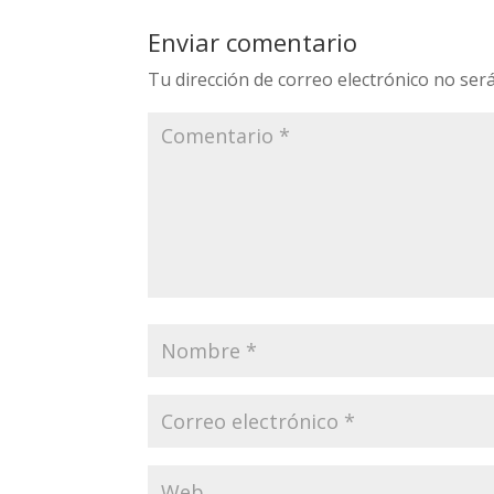
Enviar comentario
Tu dirección de correo electrónico no será