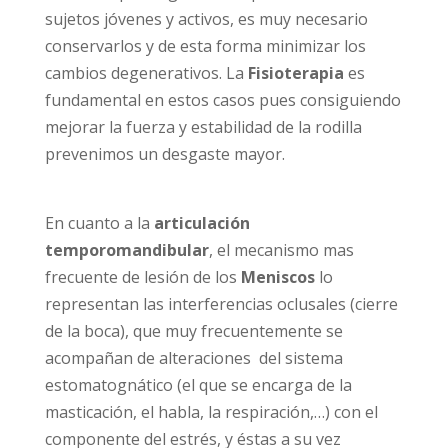
sujetos jóvenes y activos, es muy necesario
conservarlos y de esta forma minimizar los
cambios degenerativos. La
Fisioterapia
es
fundamental en estos casos pues consiguiendo
mejorar la fuerza y estabilidad de la rodilla
prevenimos un desgaste mayor.
En cuanto a la
articulación
temporomandibular
, el mecanismo mas
frecuente de lesión de los
Meniscos
lo
representan las interferencias oclusales (cierre
de la boca), que muy frecuentemente se
acompañan de alteraciones del sistema
estomatognático (el que se encarga de la
masticación, el habla, la respiración,…) con el
componente del estrés, y éstas a su vez