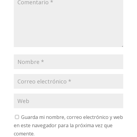
Guarda mi nombre, correo electrónico y web
en este navegador para la próxima vez que
comente.