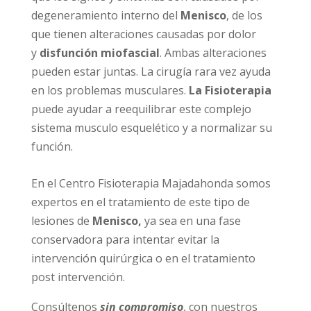
degeneramiento interno del
Menisco
, de los
que tienen alteraciones causadas por dolor
y
disfunción miofascial
. Ambas alteraciones
pueden estar juntas. La cirugía rara vez ayuda
en los problemas musculares.
La Fisioterapia
puede ayudar a reequilibrar este complejo
sistema musculo esquelético y a normalizar su
función.
En el Centro Fisioterapia Majadahonda somos
expertos en el tratamiento de este tipo de
lesiones de
Menisco,
ya sea
en una fase
conservadora para intentar evitar la
intervención quirúrgica o en el tratamiento
post intervención.
Consúltenos
sin compromiso
, con nuestros