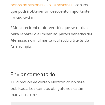
bonos de sesiones (5 o 10 sesiones)
, con los
que podrá obtener un descuento importante
en sus sesiones.
*Meniscectomía: intervención que se realiza
para reparar o eliminar las partes dañadas del
Menisco
, normalmente realizada a través de
Artroscopia.
Enviar comentario
Tu dirección de correo electrónico no será
publicada.
Los campos obligatorios están
marcados con
*