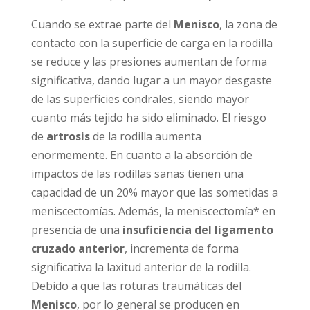
Cuando se extrae parte del
Menisco
, la zona de
contacto con la superficie de carga en la rodilla
se reduce y las presiones aumentan de forma
significativa, dando lugar a un mayor desgaste
de las superficies condrales, siendo mayor
cuanto más tejido ha sido eliminado. El riesgo
de
artrosis
de la rodilla aumenta
enormemente. En cuanto a la absorción de
impactos de las rodillas sanas tienen una
capacidad de un 20% mayor que las sometidas a
meniscectomías. Además, la meniscectomía* en
presencia de una
insuficiencia del ligamento
cruzado anterior
, incrementa de forma
significativa la laxitud anterior de la rodilla.
Debido a que las roturas traumáticas del
Menisco
, por lo general se producen en