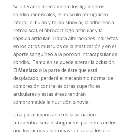
Se alterarán directamente los ligamentos
cóndilo-meniscales, el músculo pterigoideo
lateral, el fluido y tejido sinovial, la adherencia
retrodiscal, el fibrocartílago articular y la
cápsula articular. Habrá alteraciones indirectas
en los otros músculos de la masticación y en el
aporte sanguíneo a la porción intracapsular del
cóndilo. También se puede alterar la oclusión.
El
Menisco
o la parte de éste que está
desplazado, perderá el mecanismo normal de
compresión contra las otras superficies
articulares y estas áreas tendrán
comprometida la nutrición sinovial.
Una parte importante de la actuación
terapéutica será distinguir los pacientes en los
que los signos y síntomas son causados por