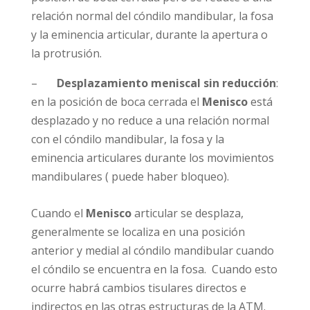
relación normal del cóndilo mandibular, la fosa
y la eminencia articular, durante la apertura o
la protrusión.
–
Desplazamiento meniscal sin reducción
:
en la posición de boca cerrada el
Menisco
está
desplazado y no reduce a una relación normal
con el cóndilo mandibular, la fosa y la
eminencia articulares durante los movimientos
mandibulares ( puede haber bloqueo).
Cuando el
Menisco
articular se desplaza,
generalmente se localiza en una posición
anterior y medial al cóndilo mandibular cuando
el cóndilo se encuentra en la fosa. Cuando esto
ocurre habrá cambios tisulares directos e
indirectos en las otras estructuras de la ATM.