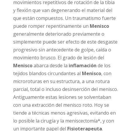
movimientos repetitivos de rotación de la tibia
y flexión que van degenerando el material del
que están compuestos. Un traumatismo fuerte
puede romper repentinamente un
Menisco
generalmente deteriorado previamente o
simplemente puede ser efecto de este desgaste
progresivo sin antecedente de golpe, caída o
movimiento brusco. El grado de lesión del
Menisco
abarca desde la
inflamación
de los
tejidos blandos circundantes al
Menisco
, con
microroturas en su estructura, a una rotura
parcial, total o incluso desinserción del menisco.
Antiguamente estas lesiones se solventaban
con una extracción del menisco roto. Hoy se
tiende a técnicas menos agresivas, evitando en
lo posible la cirugía y la meniscectomía*, y con
un importante papel del
Fisioterapeuta
.