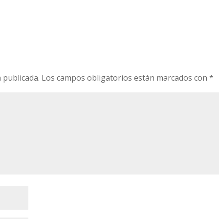
 publicada.
Los campos obligatorios están marcados con
*