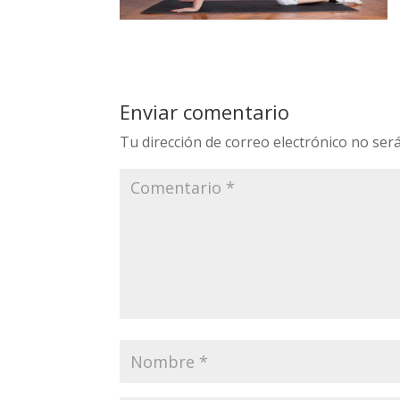
Enviar comentario
Tu dirección de correo electrónico no será