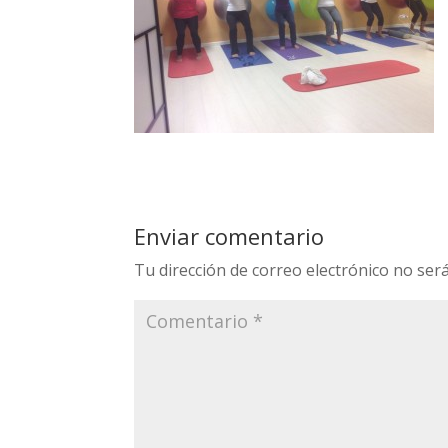
Enviar comentario
Tu dirección de correo electrónico no será