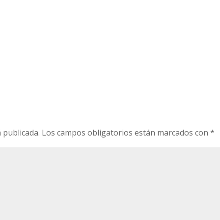
 publicada.
Los campos obligatorios están marcados con
*