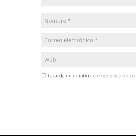
Guarda mi nombre, correo electrónico