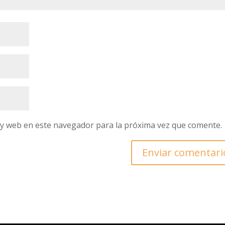
 y web en este navegador para la próxima vez que comente.