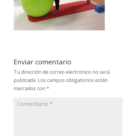
Enviar comentario
Tu dirección de correo electrónico no será
publicada.
Los campos obligatorios están
marcados con
*