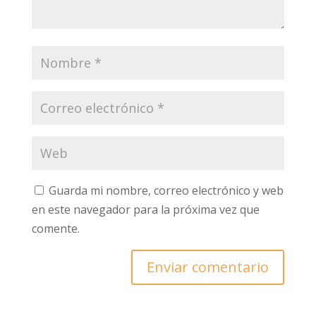
Guarda mi nombre, correo electrónico y web
en este navegador para la próxima vez que
comente.