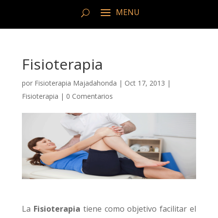
Fisioterapia
por
Fisioterapia Majadahonda
|
Oct 17, 2013
|
Fisioterapia
|
0 Comentarios
La
Fisioterapia
tiene como objetivo facilitar el