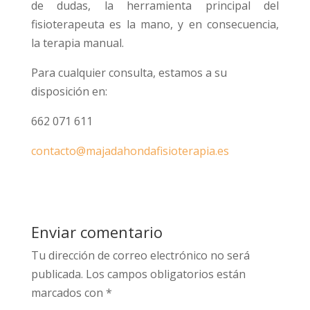
de dudas, la herramienta principal del
fisioterapeuta es la mano, y en consecuencia,
la terapia manual.
Para cualquier consulta, estamos a su
disposición en:
662 071 611
contacto@majadahondafisioterapia.es
Enviar comentario
Tu dirección de correo electrónico no será
publicada.
Los campos obligatorios están
marcados con
*