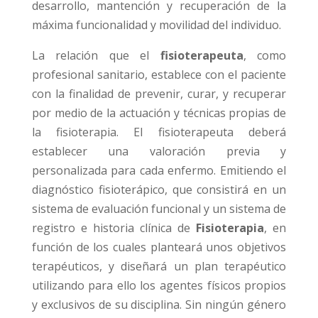
desarrollo, mantención y recuperación de la
máxima funcionalidad y movilidad del individuo.
La relación que el
fisioterapeuta
, como
profesional sanitario, establece con el paciente
con la finalidad de prevenir, curar, y recuperar
por medio de la actuación y técnicas propias de
la fisioterapia. El fisioterapeuta deberá
establecer una valoración previa y
personalizada para cada enfermo. Emitiendo el
diagnóstico fisioterápico, que consistirá en un
sistema de evaluación funcional y un sistema de
registro e historia clínica de
Fisioterapia
, en
función de los cuales planteará unos objetivos
terapéuticos, y diseñará un plan terapéutico
utilizando para ello los agentes físicos propios
y exclusivos de su disciplina. Sin ningún género