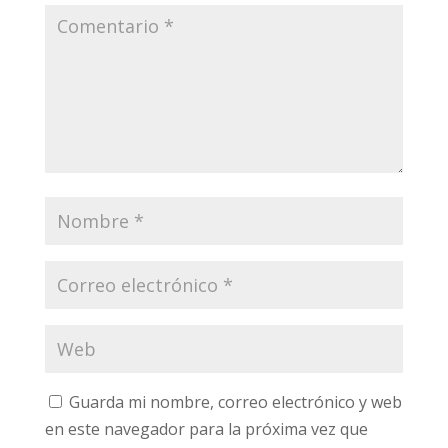
Guarda mi nombre, correo electrónico y web
en este navegador para la próxima vez que