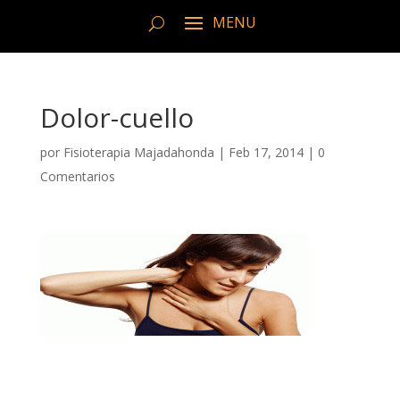
Dolor-cuello
por
Fisioterapia Majadahonda
|
Feb 17, 2014
|
0
Comentarios