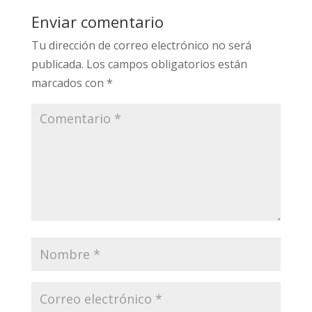
Enviar comentario
Tu dirección de correo electrónico no será
publicada.
Los campos obligatorios están
marcados con
*