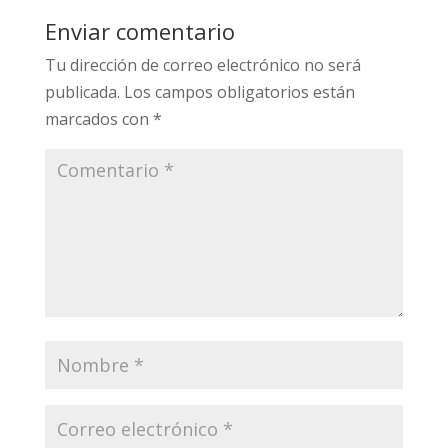
Enviar comentario
Tu dirección de correo electrónico no será
publicada.
Los campos obligatorios están
marcados con
*