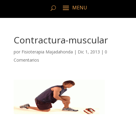
Contractura-muscular
por
Fisioterapia Majadahonda
|
Dic 1, 2013
|
0
Comentarios