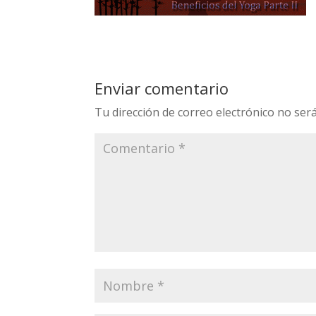
Enviar comentario
Tu dirección de correo electrónico no será