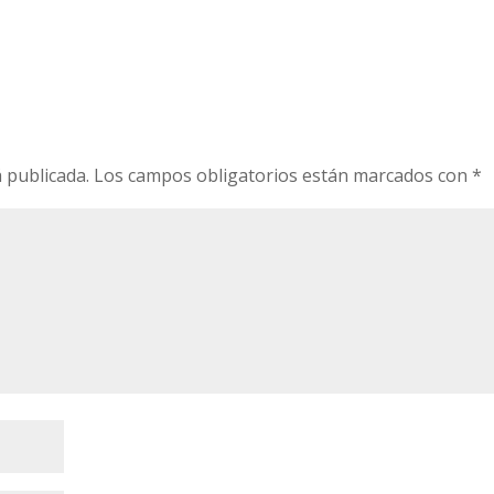
 publicada.
Los campos obligatorios están marcados con
*