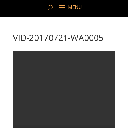
VID-20170721-WA0005