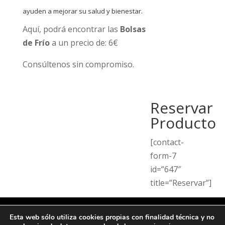
ayuden a mejorar su salud y bienestar.
Aquí, podrá encontrar las
Bolsas
de Frío
a un precio de: 6€
Consúltenos sin compromiso.
Reservar
Producto
[contact-
form-7
id=”647″
title=”Reservar”]
Esta web sólo utiliza cookies propias con finalidad técnica y no