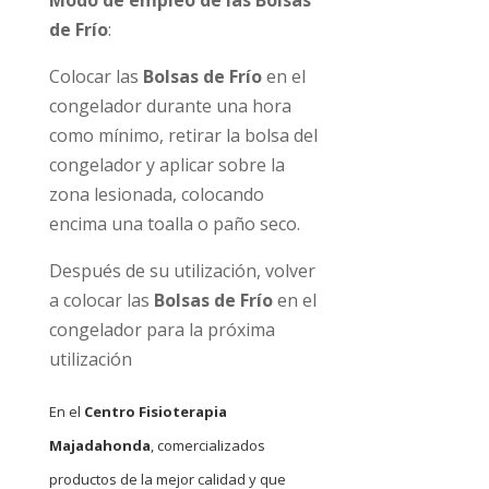
Modo de empleo de las Bolsas
de Frío
:
Colocar las
Bolsas de Frío
en el
congelador durante una hora
como mínimo, retirar la bolsa del
congelador y aplicar sobre la
zona lesionada, colocando
encima una toalla o paño seco.
Después de su utilización, volver
a colocar las
Bolsas de Frío
en el
congelador para la próxima
utilización
En el
Centro Fisioterapia
Majadahonda
, comercializados
productos de la mejor calidad y que