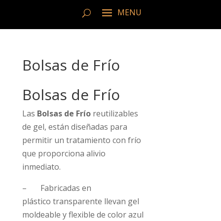
Bolsas de Frío
Bolsas de Frío
Las
Bolsas de Frío
reutilizables
de gel, están diseñadas para
permitir un tratamiento con frío
que proporciona alivio
inmediato.
– Fabricadas en
plástico transparente llevan gel
moldeable y flexible de color azul