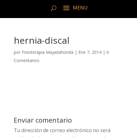
hernia-discal
por
Fisioterapia Majadahonda
|
Ene 7, 2014
|
0
Comentarios
Enviar comentario
Tu dirección de correo electrónico no será