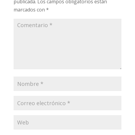
publicada.
Los campos obligatorios están
marcados con
*